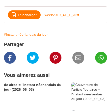
Télécharger
week2019_41_1_kust
#Instant néerlandais du jour
Partager
Vous aimerez aussi
de airco = l'instant néerlandais du
jour (2026_06_03)