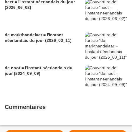
heet = l'instant néerlandais du jour
(2026_06_02)
de markthandelaar = l'instant
néerlandais du jour (2026_03_11)
de noot = l'instant néerlandais du
jour (2024_09_09)
Commentaires