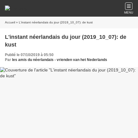
MENU
Accueil
» L'instant néerlandais du jour (2019_10_07): de kust
L'instant néerlandais du jour (2019_10_07): de
kust
Publié le 07/10/2019 à 05:50
Par
les amis du néerlandais - vrienden van het Nederlands