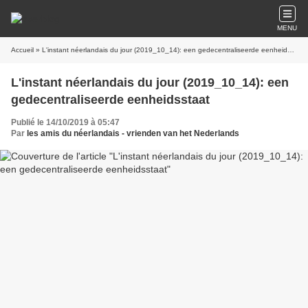
MENU
Accueil
» L'instant néerlandais du jour (2019_10_14): een gedecentraliseerde eenheidsstaat
L'instant néerlandais du jour (2019_10_14): een
gedecentraliseerde eenheidsstaat
Publié le 14/10/2019 à 05:47
Par
les amis du néerlandais - vrienden van het Nederlands