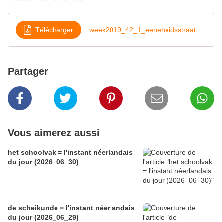
Télécharger
week2019_42_1_eeneheidsstraat
Partager
Vous aimerez aussi
het schoolvak = l'instant néerlandais
du jour (2026_06_30)
de scheikunde = l'instant néerlandais
du jour (2026_06_29)