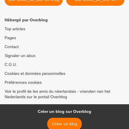
provincie >
Hébergé par Overblog
Top articles
Pages
Contact
Signaler un abus
C.G.U.
Cookies et données personnelles
Préférences cookies
Voir le profil de les amis du néerlandais - vrienden van het
Nederlands sur le portail Overblog
Créer un blog sur Overblog
Créer un blog