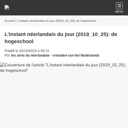
MENU
Accueil
» L'instant néerlandais du jour (2019_10_25): de hogeschool
L'instant néerlandais du jour (2019_10_25): de
hogeschool
Publié le 25/10/2019 à 05:11
Par
les amis du néerlandais - vrienden van het Nederlands