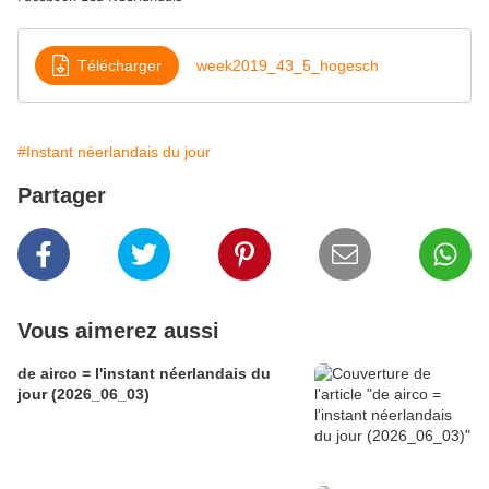
Télécharger
week2019_43_5_hogesch
#Instant néerlandais du jour
Partager
Vous aimerez aussi
de airco = l'instant néerlandais du
jour (2026_06_03)