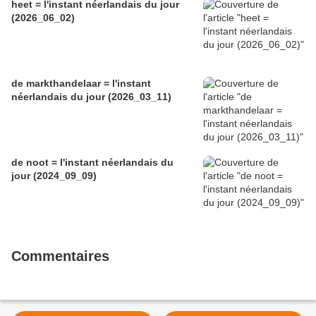
heet = l'instant néerlandais du jour
(2026_06_02)
de markthandelaar = l'instant
néerlandais du jour (2026_03_11)
de noot = l'instant néerlandais du
jour (2024_09_09)
Commentaires