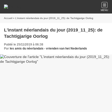
MENU
Accueil
» L'instant néerlandais du jour (2019_11_25): de Tachtigjarige Oorlog
L'instant néerlandais du jour (2019_11_25): de
Tachtigjarige Oorlog
Publié le 25/11/2019 à 06:38
Par
les amis du néerlandais - vrienden van het Nederlands