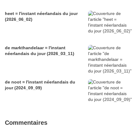
heet = l'instant néerlandais du jour
(2026_06_02)
de markthandelaar = l'instant
néerlandais du jour (2026_03_11)
de noot = l'instant néerlandais du
jour (2024_09_09)
Commentaires