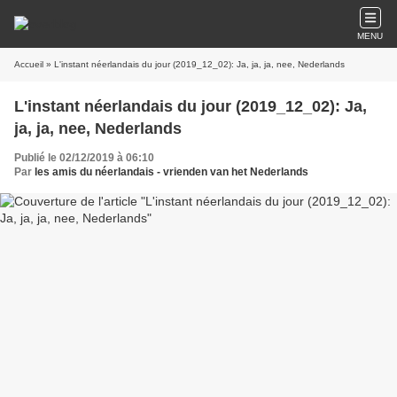
MENU
Accueil
» L'instant néerlandais du jour (2019_12_02): Ja, ja, ja, nee, Nederlands
L'instant néerlandais du jour (2019_12_02): Ja,
ja, ja, nee, Nederlands
Publié le 02/12/2019 à 06:10
Par
les amis du néerlandais - vrienden van het Nederlands