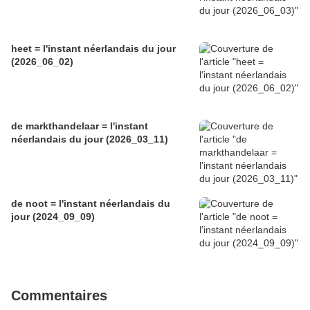
heet = l'instant néerlandais du jour
(2026_06_02)
de markthandelaar = l'instant
néerlandais du jour (2026_03_11)
de noot = l'instant néerlandais du
jour (2024_09_09)
Commentaires