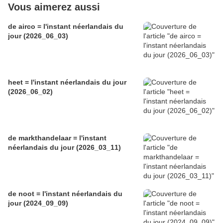
Vous aimerez aussi
de airco = l'instant néerlandais du
jour (2026_06_03)
heet = l'instant néerlandais du jour
(2026_06_02)
de markthandelaar = l'instant
néerlandais du jour (2026_03_11)
de noot = l'instant néerlandais du
jour (2024_09_09)