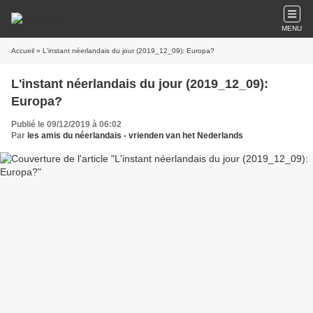
MENU
Accueil
» L'instant néerlandais du jour (2019_12_09): Europa?
L'instant néerlandais du jour (2019_12_09):
Europa?
Publié le 09/12/2019 à 06:02
Par
les amis du néerlandais - vrienden van het Nederlands