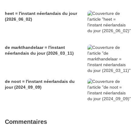
heet = l'instant néerlandais du jour
(2026_06_02)
de markthandelaar = l'instant
néerlandais du jour (2026_03_11)
de noot = l'instant néerlandais du
jour (2024_09_09)
Commentaires