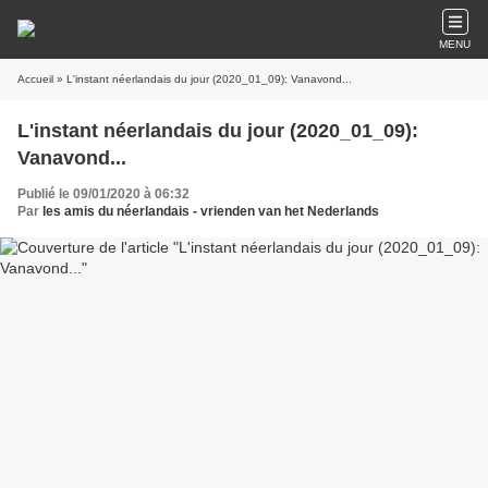
MENU
Accueil
» L'instant néerlandais du jour (2020_01_09): Vanavond...
L'instant néerlandais du jour (2020_01_09):
Vanavond...
Publié le 09/01/2020 à 06:32
Par
les amis du néerlandais - vrienden van het Nederlands