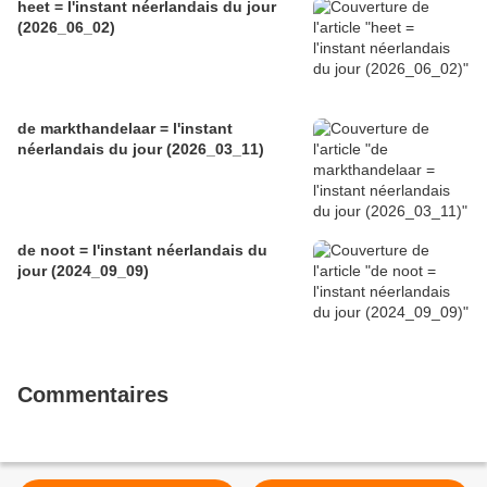
heet = l'instant néerlandais du jour
(2026_06_02)
de markthandelaar = l'instant
néerlandais du jour (2026_03_11)
de noot = l'instant néerlandais du
jour (2024_09_09)
Commentaires