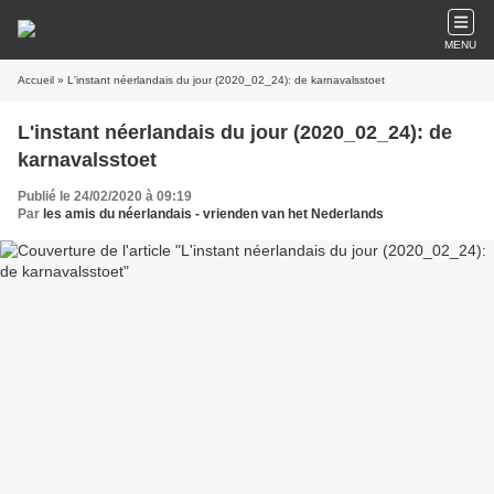
MENU
Accueil
» L'instant néerlandais du jour (2020_02_24): de karnavalsstoet
L'instant néerlandais du jour (2020_02_24): de
karnavalsstoet
Publié le 24/02/2020 à 09:19
Par
les amis du néerlandais - vrienden van het Nederlands