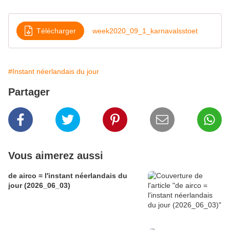
Télécharger
week2020_09_1_karnavalsstoet
#Instant néerlandais du jour
Partager
Vous aimerez aussi
de airco = l'instant néerlandais du
jour (2026_06_03)