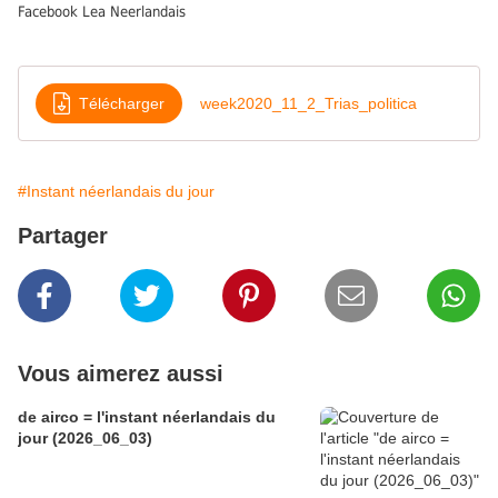
Facebook Lea Neerlandais
Télécharger
week2020_11_2_Trias_politica
#Instant néerlandais du jour
Partager
Vous aimerez aussi
de airco = l'instant néerlandais du
jour (2026_06_03)