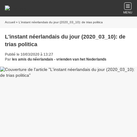
MENU
Accueil
» L'instant néerlandais du jour (2020_03_10): de trias politica
L'instant néerlandais du jour (2020_03_10): de
trias politica
Publié le 10/03/2020 à 13:27
Par
les amis du néerlandais - vrienden van het Nederlands