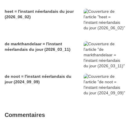
heet = l'instant néerlandais du jour
(2026_06_02)
de markthandelaar = l'instant
néerlandais du jour (2026_03_11)
de noot = l'instant néerlandais du
jour (2024_09_09)
Commentaires