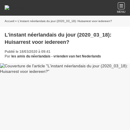
MENU
Accueil
» L'instant néerlandais du jour (2020_03_18): Huisarrest voor iedereen?
L'instant néerlandais du jour (2020_03_18):
Huisarrest voor iedereen?
Publié le 18/03/2020 à 09:41
Par
les amis du néerlandais - vrienden van het Nederlands