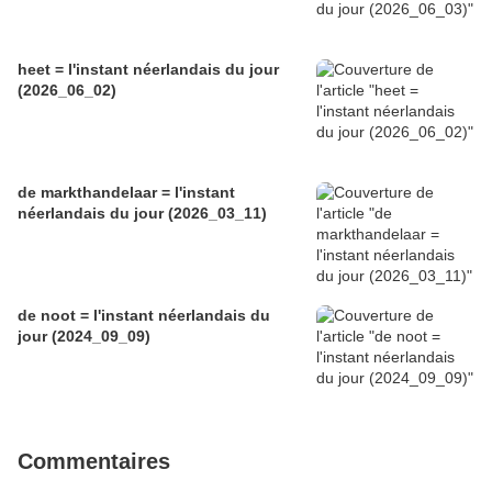
heet = l'instant néerlandais du jour
(2026_06_02)
de markthandelaar = l'instant
néerlandais du jour (2026_03_11)
de noot = l'instant néerlandais du
jour (2024_09_09)
Commentaires