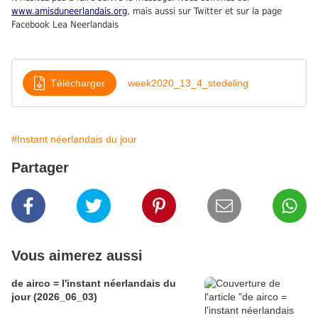
www.amisduneerlandais.org
, mais aussi sur Twitter et sur la page
Facebook Lea Neerlandais
Télécharger
week2020_13_4_stedeling
#Instant néerlandais du jour
Partager
Vous aimerez aussi
de airco = l'instant néerlandais du
jour (2026_06_03)