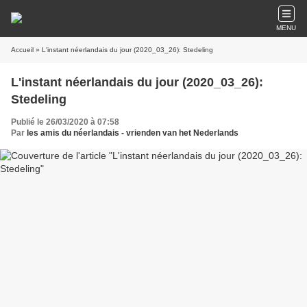
MENU
Accueil
» L'instant néerlandais du jour (2020_03_26): Stedeling
L'instant néerlandais du jour (2020_03_26):
Stedeling
Publié le 26/03/2020 à 07:58
Par
les amis du néerlandais - vrienden van het Nederlands