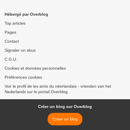
Hébergé par Overblog
Top articles
Pages
Contact
Signaler un abus
C.G.U.
Cookies et données personnelles
Préférences cookies
Voir le profil de les amis du néerlandais - vrienden van het
Nederlands sur le portail Overblog
Créer un blog sur Overblog
Créer un blog