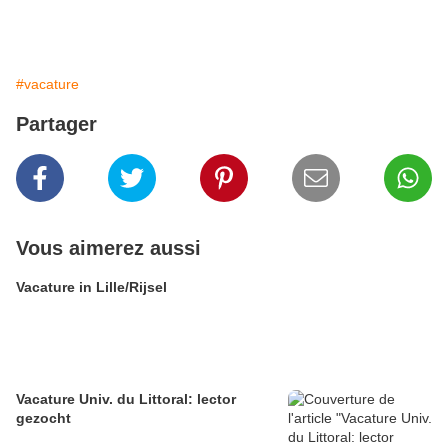
#vacature
Partager
Vous aimerez aussi
Vacature in Lille/Rijsel
Vacature Univ. du Littoral: lector
gezocht