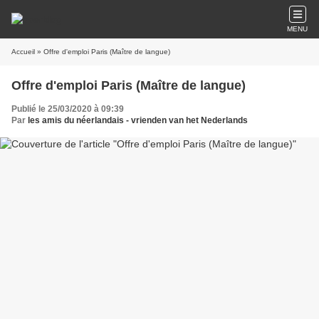
MENU
Accueil
» Offre d'emploi Paris (Maître de langue)
Offre d'emploi Paris (Maître de langue)
Publié le 25/03/2020 à 09:39
Par
les amis du néerlandais - vrienden van het Nederlands