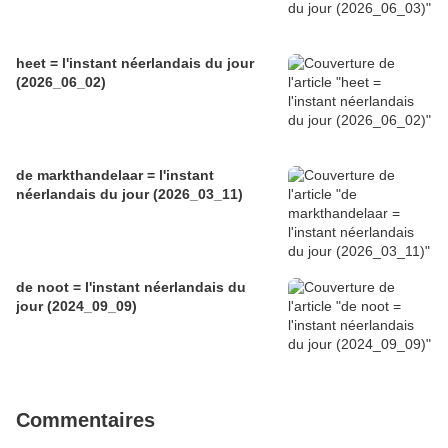
heet = l'instant néerlandais du jour
(2026_06_02)
de markthandelaar = l'instant
néerlandais du jour (2026_03_11)
de noot = l'instant néerlandais du
jour (2024_09_09)
Commentaires