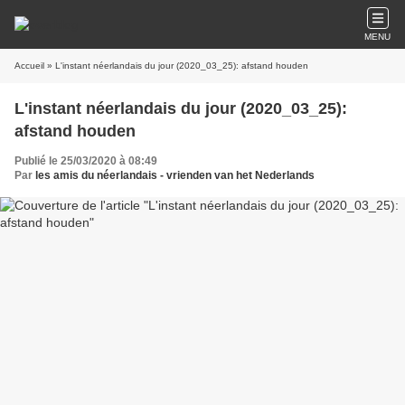
MENU
Accueil
» L'instant néerlandais du jour (2020_03_25): afstand houden
L'instant néerlandais du jour (2020_03_25):
afstand houden
Publié le 25/03/2020 à 08:49
Par
les amis du néerlandais - vrienden van het Nederlands