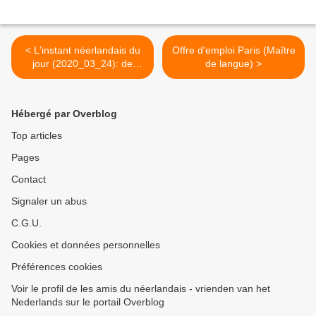
< L'instant néerlandais du
Offre d'emploi Paris (Maître
jour (2020_03_24): de
de langue) >
arbeidsmarkt
Hébergé par Overblog
Top articles
Pages
Contact
Signaler un abus
C.G.U.
Cookies et données personnelles
Préférences cookies
Voir le profil de les amis du néerlandais - vrienden van het
Nederlands sur le portail Overblog