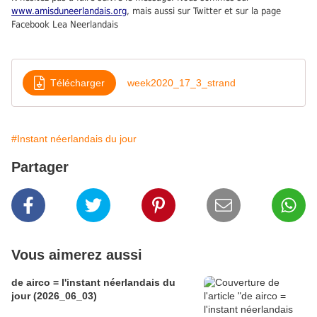
www.amisduneerlandais.org
, mais aussi sur Twitter et sur la page
Facebook Lea Neerlandais
Télécharger
week2020_17_3_strand
#Instant néerlandais du jour
Partager
Vous aimerez aussi
de airco = l'instant néerlandais du
jour (2026_06_03)