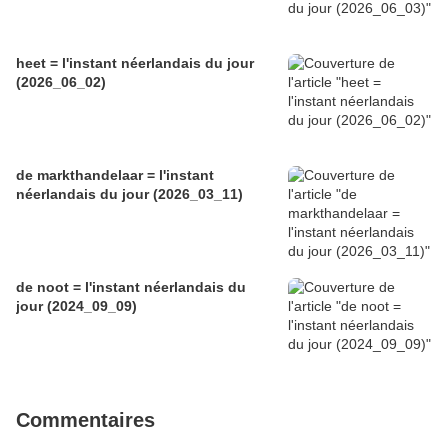
heet = l'instant néerlandais du jour
(2026_06_02)
de markthandelaar = l'instant
néerlandais du jour (2026_03_11)
de noot = l'instant néerlandais du
jour (2024_09_09)
Commentaires