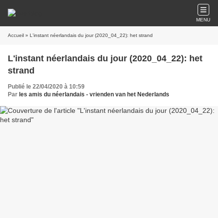
MENU
Accueil
» L'instant néerlandais du jour (2020_04_22): het strand
L'instant néerlandais du jour (2020_04_22): het
strand
Publié le 22/04/2020 à 10:59
Par
les amis du néerlandais - vrienden van het Nederlands