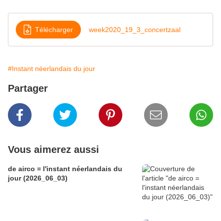
Télécharger
week2020_19_3_concertzaal
#Instant néerlandais du jour
Partager
Vous aimerez aussi
de airco = l'instant néerlandais du
jour (2026_06_03)