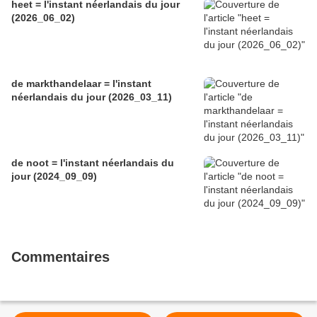
heet = l'instant néerlandais du jour
(2026_06_02)
de markthandelaar = l'instant
néerlandais du jour (2026_03_11)
de noot = l'instant néerlandais du
jour (2024_09_09)
Commentaires