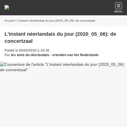
MENU
Accueil
» L'instant néerlandais du jour (2020_05_06): de concertzaal
L'instant néerlandais du jour (2020_05_06): de
concertzaal
Publié le 06/05/2020 à 18:36
Par
les amis du néerlandais - vrienden van het Nederlands