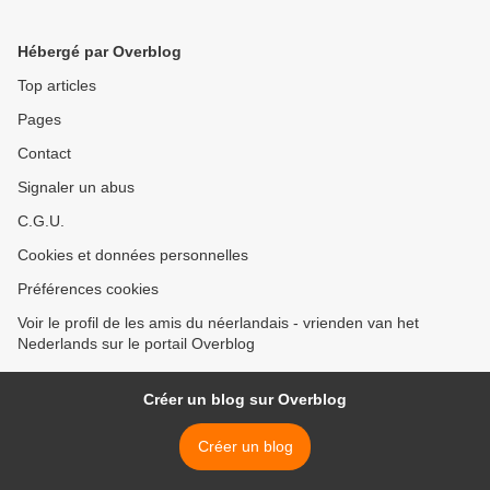
Hébergé par Overblog
Top articles
Pages
Contact
Signaler un abus
C.G.U.
Cookies et données personnelles
Préférences cookies
Voir le profil de les amis du néerlandais - vrienden van het
Nederlands sur le portail Overblog
Créer un blog sur Overblog
Créer un blog