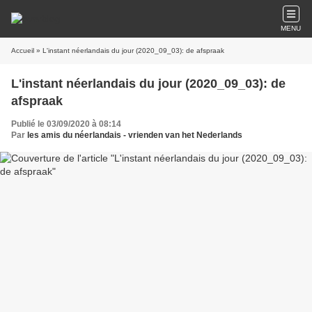
MENU
Accueil
» L'instant néerlandais du jour (2020_09_03): de afspraak
L'instant néerlandais du jour (2020_09_03): de
afspraak
Publié le 03/09/2020 à 08:14
Par
les amis du néerlandais - vrienden van het Nederlands