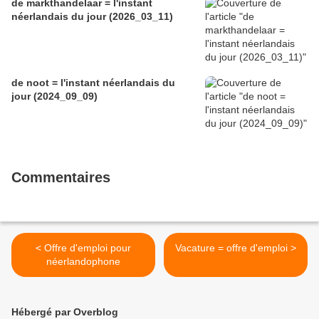
de markthandelaar = l'instant
néerlandais du jour (2026_03_11)
de noot = l'instant néerlandais du
jour (2024_09_09)
Commentaires
< Offre d'emploi pour
Vacature = offre d'emploi >
néerlandophone
Hébergé par Overblog