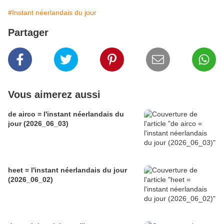
#Instant néerlandais du jour
Partager
Vous aimerez aussi
de airco = l'instant néerlandais du
jour (2026_06_03)
heet = l'instant néerlandais du jour
(2026_06_02)