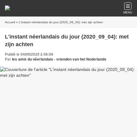
MENU
Accueil
» L'instant néerlandais du jour (2020_09_04): met zijn achten
L'instant néerlandais du jour (2020_09_04): met
zijn achten
Publié le 04/09/2020 à 08:08
Par
les amis du néerlandais - vrienden van het Nederlands