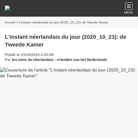
MENU
Accueil
» L'instant néerlandais du jour (2020_10_23): de Tweede Kamer
L'instant néerlandais du jour (2020_10_23): de
Tweede Kamer
Publié le 23/10/2020 à 05:08
Par
les amis du néerlandais - vrienden van het Nederlands