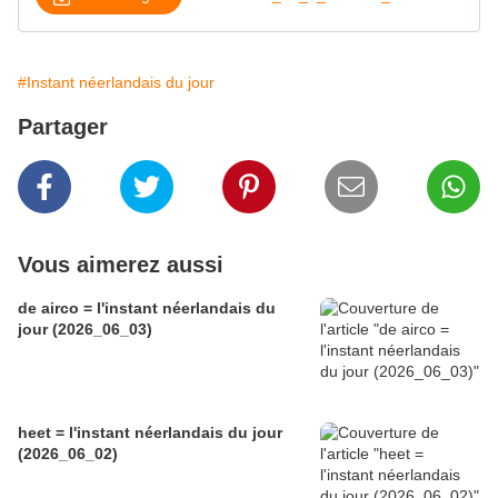
#Instant néerlandais du jour
Partager
Vous aimerez aussi
de airco = l'instant néerlandais du
jour (2026_06_03)
heet = l'instant néerlandais du jour
(2026_06_02)