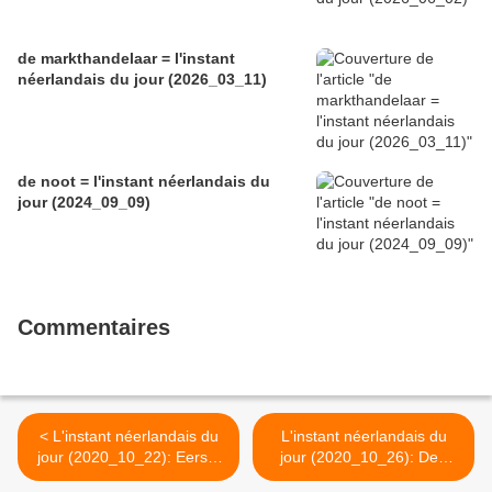
de markthandelaar = l'instant
néerlandais du jour (2026_03_11)
de noot = l'instant néerlandais du
jour (2024_09_09)
Commentaires
< L'instant néerlandais du
L'instant néerlandais du
jour (2020_10_22): Eerste
jour (2020_10_26): Den
Kamer
Haag >