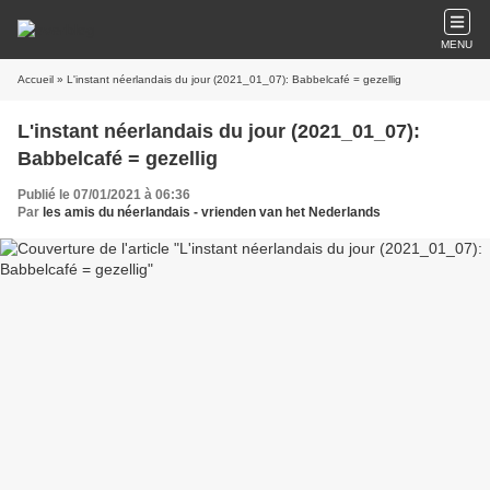
MENU
Accueil
» L'instant néerlandais du jour (2021_01_07): Babbelcafé = gezellig
L'instant néerlandais du jour (2021_01_07):
Babbelcafé = gezellig
Publié le 07/01/2021 à 06:36
Par
les amis du néerlandais - vrienden van het Nederlands