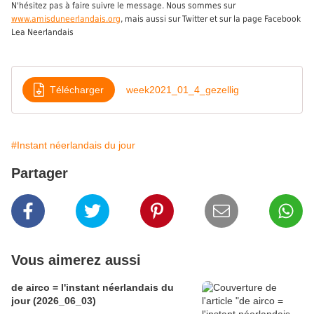
N'hésitez pas à faire suivre le message. Nous sommes sur
www.amisduneerlandais.org
, mais aussi sur Twitter et sur la page Facebook
Lea Neerlandais
Télécharger
week2021_01_4_gezellig
#Instant néerlandais du jour
Partager
Vous aimerez aussi
de airco = l'instant néerlandais du
jour (2026_06_03)