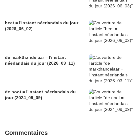
heet = l'instant néerlandais du jour
(2026_06_02)
de markthandelaar = l'instant
néerlandais du jour (2026_03_11)
de noot = l'instant néerlandais du
jour (2024_09_09)
Commentaires