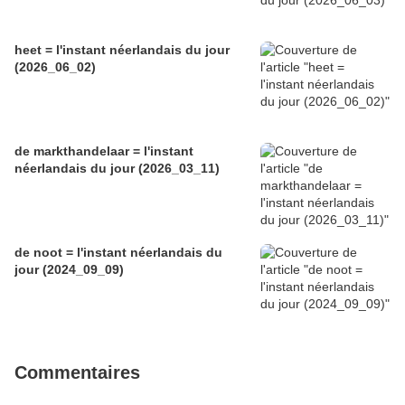
heet = l'instant néerlandais du jour
(2026_06_02)
de markthandelaar = l'instant
néerlandais du jour (2026_03_11)
de noot = l'instant néerlandais du
jour (2024_09_09)
Commentaires