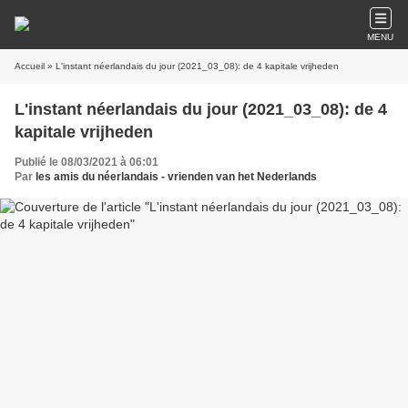
MENU
Accueil
» L'instant néerlandais du jour (2021_03_08): de 4 kapitale vrijheden
L'instant néerlandais du jour (2021_03_08): de 4
kapitale vrijheden
Publié le 08/03/2021 à 06:01
Par
les amis du néerlandais - vrienden van het Nederlands