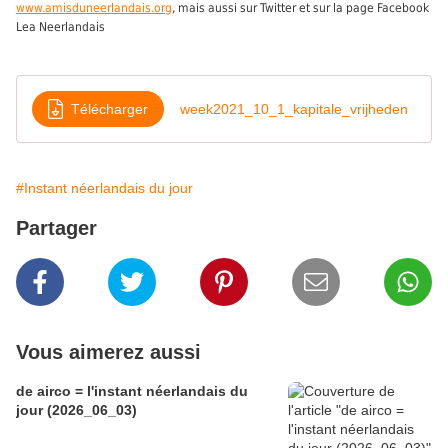
www.amisduneerlandais.org
, mais aussi sur Twitter et sur la page Facebook
Lea Neerlandais
Télécharger
week2021_10_1_kapitale_vrijheden
#Instant néerlandais du jour
Partager
Vous aimerez aussi
de airco = l'instant néerlandais du
jour (2026_06_03)