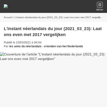
MENU
Accueil
» L'instant néerlandais du jour (2021_03_23): Laat ons even met 2017 vergelijken
L'instant néerlandais du jour (2021_03_23): Laat
ons even met 2017 vergelijken
Publié le 23/03/2021 à 06:04
Par
les amis du néerlandais - vrienden van het Nederlands