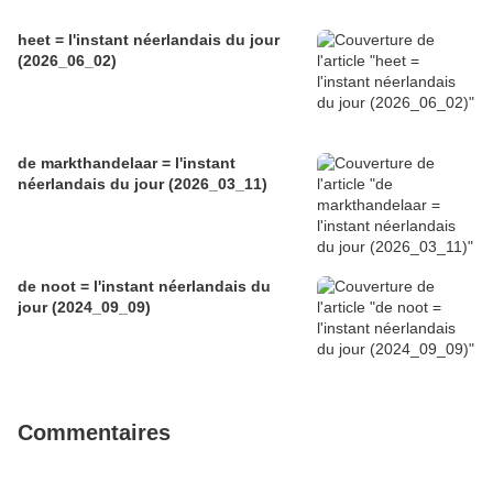
heet = l'instant néerlandais du jour
(2026_06_02)
de markthandelaar = l'instant
néerlandais du jour (2026_03_11)
de noot = l'instant néerlandais du
jour (2024_09_09)
Commentaires