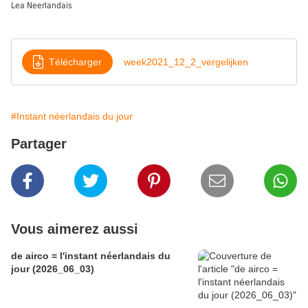
Lea Neerlandais
Télécharger
week2021_12_2_vergelijken
#Instant néerlandais du jour
Partager
Vous aimerez aussi
de airco = l'instant néerlandais du
jour (2026_06_03)