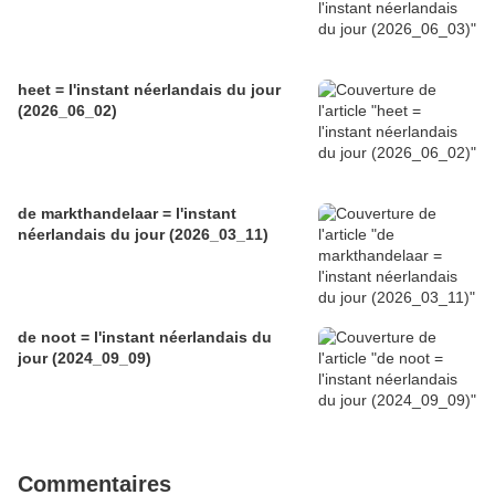
heet = l'instant néerlandais du jour
(2026_06_02)
de markthandelaar = l'instant
néerlandais du jour (2026_03_11)
de noot = l'instant néerlandais du
jour (2024_09_09)
Commentaires