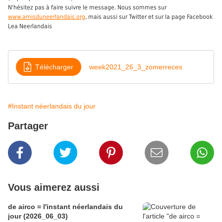
N'hésitez pas à faire suivre le message. Nous sommes sur
www.amisduneerlandais.org
, mais aussi sur Twitter et sur la page Facebook
Lea Neerlandais
Télécharger
week2021_26_3_zomerreces
#Instant néerlandais du jour
Partager
Vous aimerez aussi
de airco = l'instant néerlandais du
jour (2026_06_03)