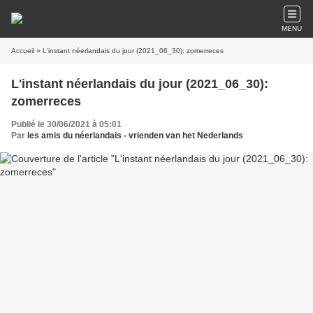
MENU
Accueil
» L'instant néerlandais du jour (2021_06_30): zomerreces
L'instant néerlandais du jour (2021_06_30):
zomerreces
Publié le 30/06/2021 à 05:01
Par
les amis du néerlandais - vrienden van het Nederlands