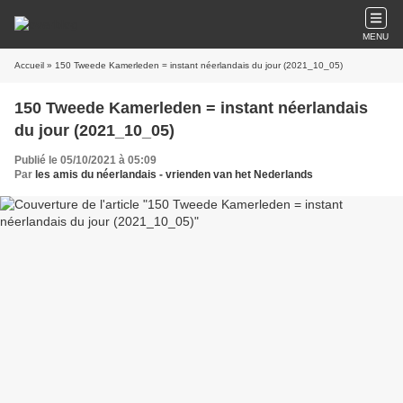
MENU
Accueil
» 150 Tweede Kamerleden = instant néerlandais du jour (2021_10_05)
150 Tweede Kamerleden = instant néerlandais
du jour (2021_10_05)
Publié le 05/10/2021 à 05:09
Par
les amis du néerlandais - vrienden van het Nederlands