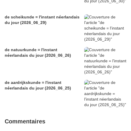
de scheikunde = l'instant néerlandais
du jour (2026_06_29)
de natuurkunde = l'instant
néerlandais du jour (2026_06_26)
de aardrijkskunde = l'instant
néerlandais du jour (2026_06_25)
Commentaires