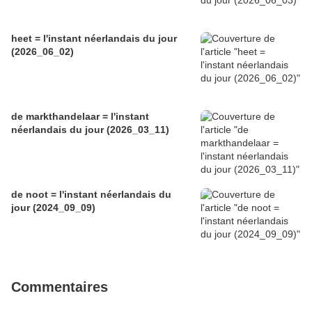
heet = l'instant néerlandais du jour
(2026_06_02)
de markthandelaar = l'instant
néerlandais du jour (2026_03_11)
de noot = l'instant néerlandais du
jour (2024_09_09)
Commentaires