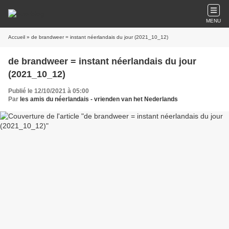
MENU
Accueil
» de brandweer = instant néerlandais du jour (2021_10_12)
de brandweer = instant néerlandais du jour
(2021_10_12)
Publié le 12/10/2021 à 05:00
Par
les amis du néerlandais - vrienden van het Nederlands