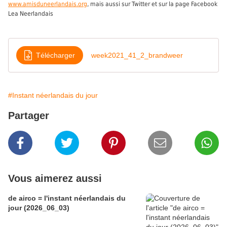
www.amisduneerlandais.org
, mais aussi sur Twitter et sur la page Facebook
Lea Neerlandais
Télécharger
week2021_41_2_brandweer
#Instant néerlandais du jour
Partager
Vous aimerez aussi
de airco = l'instant néerlandais du
jour (2026_06_03)