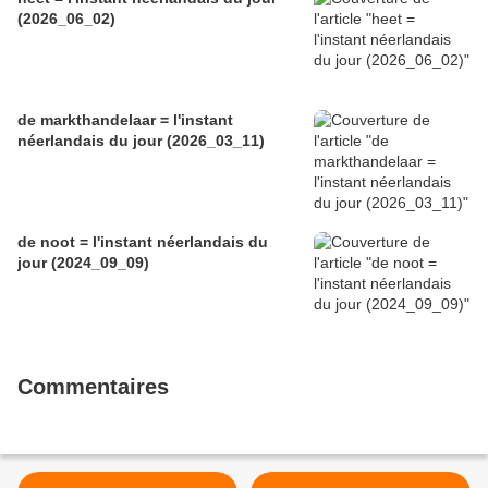
(2026_06_02)
de markthandelaar = l'instant
néerlandais du jour (2026_03_11)
de noot = l'instant néerlandais du
jour (2024_09_09)
Commentaires