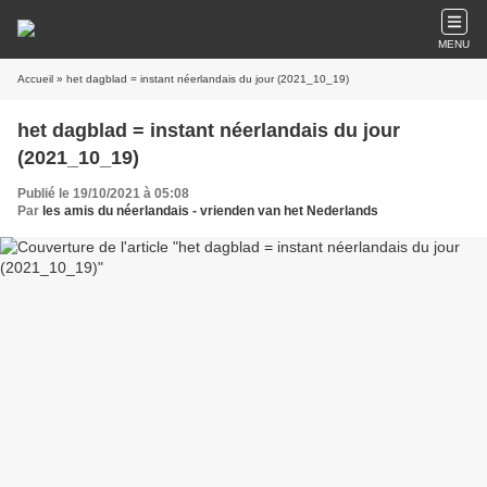
MENU
Accueil
» het dagblad = instant néerlandais du jour (2021_10_19)
het dagblad = instant néerlandais du jour
(2021_10_19)
Publié le 19/10/2021 à 05:08
Par
les amis du néerlandais - vrienden van het Nederlands