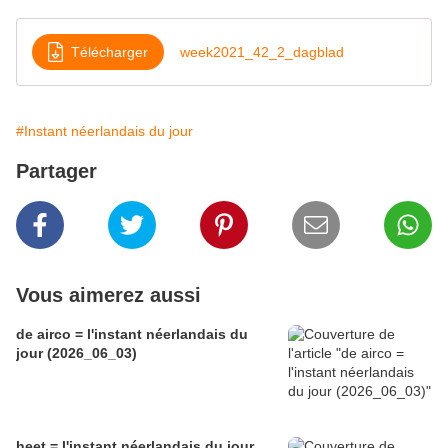
Télécharger
week2021_42_2_dagblad
#Instant néerlandais du jour
Partager
Vous aimerez aussi
de airco = l'instant néerlandais du
jour (2026_06_03)
heet = l'instant néerlandais du jour