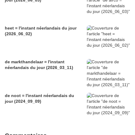
jour (2026_06_03)
heet = l'instant néerlandais du jour
(2026_06_02)
de markthandelaar = l'instant
néerlandais du jour (2026_03_11)
de noot = l'instant néerlandais du
jour (2024_09_09)