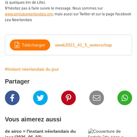
(à quelques km de Lille).
N'hésitez pas à faire suivre le message. Nous sommes sur
www.amisduneerlandais.org
, mais aussi sur Twitter et sur la page Facebook
Lea Neerlandais
Télécharger
week2021_41_5_waterschap
#Instant néerlandais du jour
Partager
Vous aimerez aussi
de airco = l'instant néerlandais du