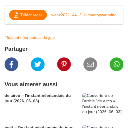
Télécharger
week2021_44_2_klimaatopwarming
#Instant néerlandais du jour
Partager
Vous aimerez aussi
de airco = l'instant néerlandais du
jour (2026_06_03)
heet = l'instant néerlandais du jour