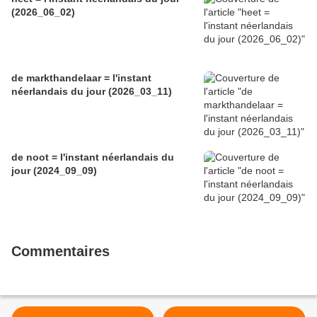
(2026_06_02)
de markthandelaar = l'instant
néerlandais du jour (2026_03_11)
de noot = l'instant néerlandais du
jour (2024_09_09)
Commentaires