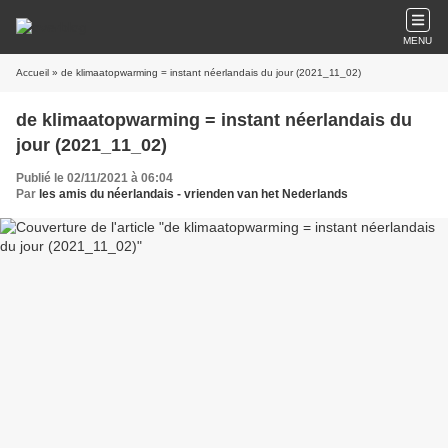
MENU
Accueil
» de klimaatopwarming = instant néerlandais du jour (2021_11_02)
de klimaatopwarming = instant néerlandais du
jour (2021_11_02)
Publié le 02/11/2021 à 06:04
Par
les amis du néerlandais - vrienden van het Nederlands