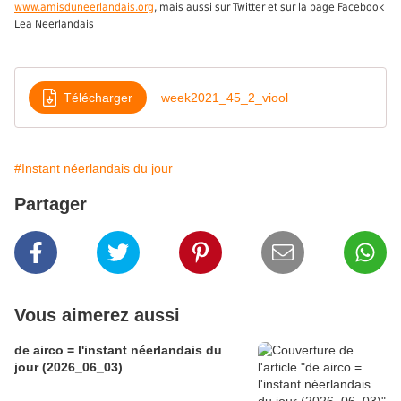
www.amisduneerlandais.org
, mais aussi sur Twitter et sur la page Facebook
Lea Neerlandais
Télécharger
week2021_45_2_viool
#Instant néerlandais du jour
Partager
Vous aimerez aussi
de airco = l'instant néerlandais du
jour (2026_06_03)