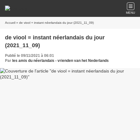
MENU
Accueil
» de viool = instant néerlandais du jour (2021_11_09)
de viool = instant néerlandais du jour
(2021_11_09)
Publié le 09/11/2021 à 06:01
Par
les amis du néerlandais - vrienden van het Nederlands