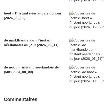
heet = l'instant néerlandais du jour
(2026_06_02)
de markthandelaar = l'instant
néerlandais du jour (2026_03_11)
de noot = l'instant néerlandais du
jour (2024_09_09)
Commentaires