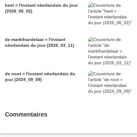
heet = l'instant néerlandais du jour
(2026_06_02)
de markthandelaar = l'instant
néerlandais du jour (2026_03_11)
de noot = l'instant néerlandais du
jour (2024_09_09)
Commentaires