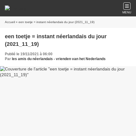
MENU
Accueil
» een toetje = instant néerlandais du jour (2021_11_19)
een toetje = instant néerlandais du jour
(2021_11_19)
Publié le 19/11/2021 à 06:00
Par
les amis du néerlandais - vrienden van het Nederlands