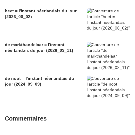
heet = l'instant néerlandais du jour
(2026_06_02)
de markthandelaar = l'instant
néerlandais du jour (2026_03_11)
de noot = l'instant néerlandais du
jour (2024_09_09)
Commentaires