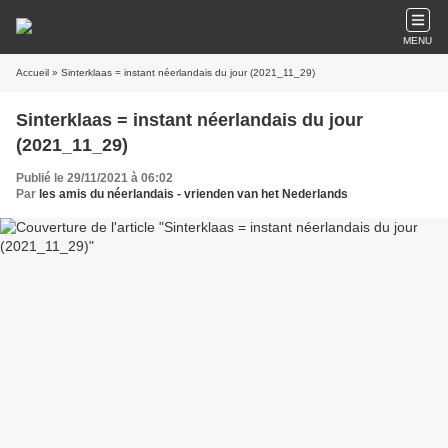
MENU
Accueil
» Sinterklaas = instant néerlandais du jour (2021_11_29)
Sinterklaas = instant néerlandais du jour
(2021_11_29)
Publié le 29/11/2021 à 06:02
Par
les amis du néerlandais - vrienden van het Nederlands