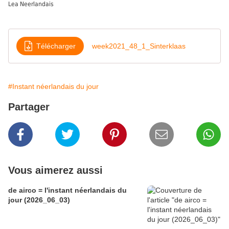
Lea Neerlandais
Télécharger
week2021_48_1_Sinterklaas
#Instant néerlandais du jour
Partager
Vous aimerez aussi
de airco = l'instant néerlandais du
jour (2026_06_03)