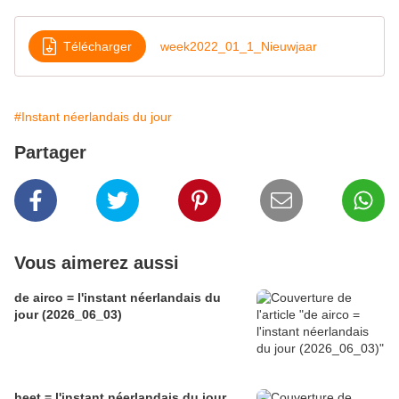
Télécharger
week2022_01_1_Nieuwjaar
#Instant néerlandais du jour
Partager
Vous aimerez aussi
de airco = l'instant néerlandais du
jour (2026_06_03)
heet = l'instant néerlandais du jour