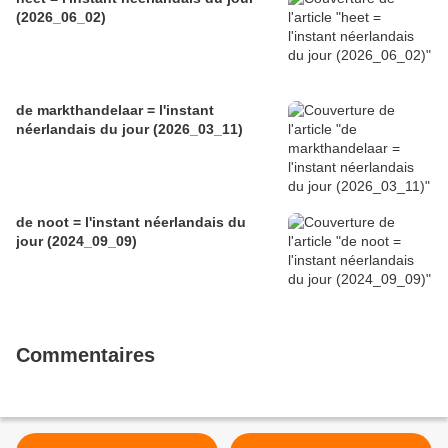
(2026_06_02)
de markthandelaar = l'instant
néerlandais du jour (2026_03_11)
de noot = l'instant néerlandais du
jour (2024_09_09)
Commentaires