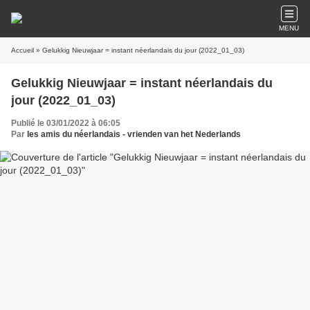
MENU
Accueil
» Gelukkig Nieuwjaar = instant néerlandais du jour (2022_01_03)
Gelukkig Nieuwjaar = instant néerlandais du
jour (2022_01_03)
Publié le 03/01/2022 à 06:05
Par
les amis du néerlandais - vrienden van het Nederlands