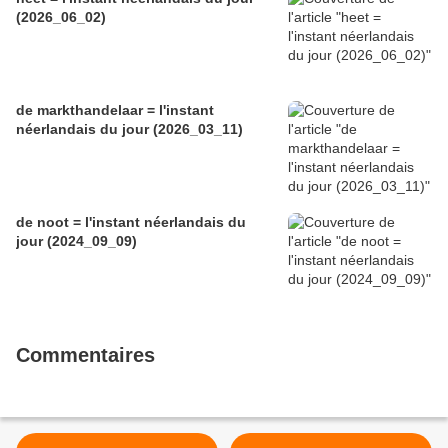
(2026_06_02)
de markthandelaar = l'instant
néerlandais du jour (2026_03_11)
de noot = l'instant néerlandais du
jour (2024_09_09)
Commentaires