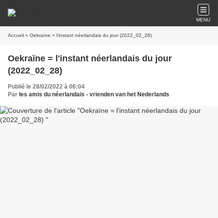
MENU
Accueil
» Oekraïne = l'instant néerlandais du jour (2022_02_28)
Oekraïne = l'instant néerlandais du jour
(2022_02_28)
Publié le 28/02/2022 à 06:04
Par
les amis du néerlandais - vrienden van het Nederlands