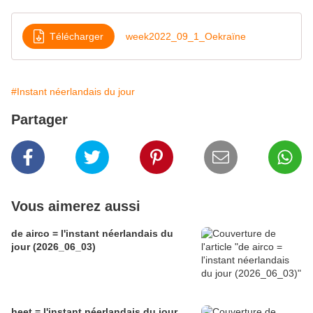
Télécharger
week2022_09_1_Oekraïne
#Instant néerlandais du jour
Partager
Vous aimerez aussi
de airco = l'instant néerlandais du
jour (2026_06_03)
heet = l'instant néerlandais du jour