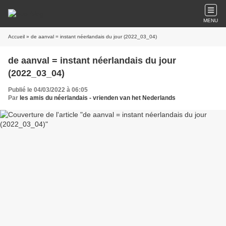
MENU
Accueil
» de aanval = instant néerlandais du jour (2022_03_04)
de aanval = instant néerlandais du jour
(2022_03_04)
Publié le 04/03/2022 à 06:05
Par
les amis du néerlandais - vrienden van het Nederlands