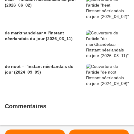
(2026_06_02)
de markthandelaar = l'instant
néerlandais du jour (2026_03_11)
de noot = l'instant néerlandais du
jour (2024_09_09)
Commentaires