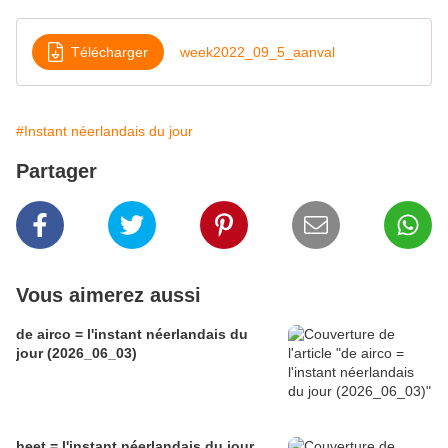
Télécharger
week2022_09_5_aanval
#Instant néerlandais du jour
Partager
Vous aimerez aussi
de airco = l'instant néerlandais du
jour (2026_06_03)
heet = l'instant néerlandais du jour