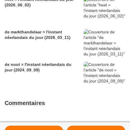
(2026_06_02)
de markthandelaar = l'instant
néerlandais du jour (2026_03_11)
de noot = l'instant néerlandais du
jour (2024_09_09)
Commentaires