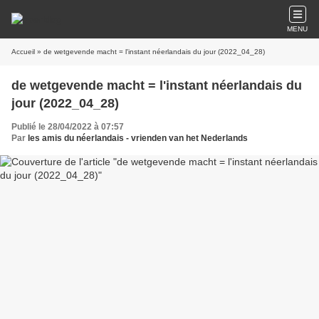
MENU
Accueil
» de wetgevende macht = l'instant néerlandais du jour (2022_04_28)
de wetgevende macht = l'instant néerlandais du
jour (2022_04_28)
Publié le 28/04/2022 à 07:57
Par
les amis du néerlandais - vrienden van het Nederlands