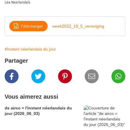
Lea Neerlandais
Télécharger
week2022_19_5_vereniging
#Instant néerlandais du jour
Partager
Vous aimerez aussi
de airco = l'instant néerlandais du
jour (2026_06_03)