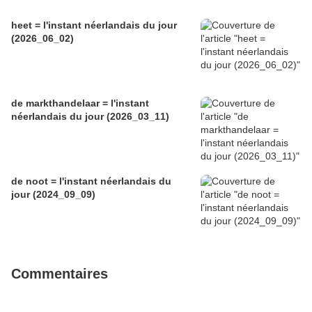
heet = l'instant néerlandais du jour
(2026_06_02)
de markthandelaar = l'instant
néerlandais du jour (2026_03_11)
de noot = l'instant néerlandais du
jour (2024_09_09)
Commentaires