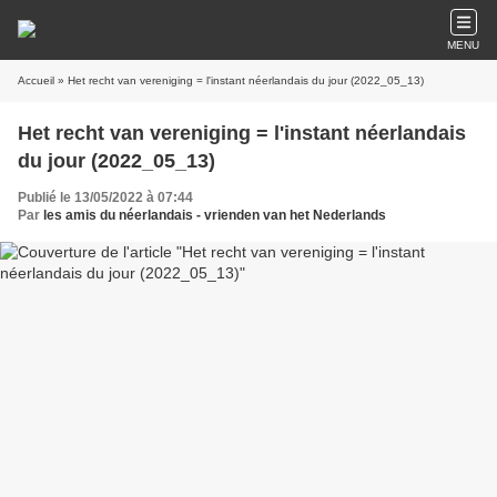
MENU
Accueil
» Het recht van vereniging = l'instant néerlandais du jour (2022_05_13)
Het recht van vereniging = l'instant néerlandais
du jour (2022_05_13)
Publié le 13/05/2022 à 07:44
Par
les amis du néerlandais - vrienden van het Nederlands