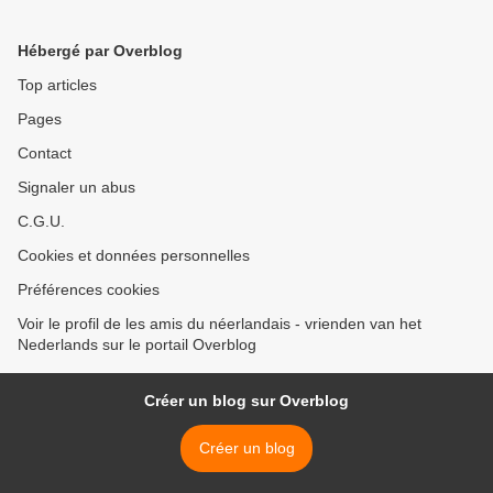
Hébergé par Overblog
Top articles
Pages
Contact
Signaler un abus
C.G.U.
Cookies et données personnelles
Préférences cookies
Voir le profil de les amis du néerlandais - vrienden van het
Nederlands sur le portail Overblog
Créer un blog sur Overblog
Créer un blog