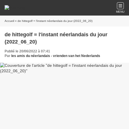
MENU
Accueil
» de hittegolf = l'instant néerlandais du jour (2022_06_20)
de hittegolf = l'instant néerlandais du jour
(2022_06_20)
Publié le 20/06/2022 à 07:41
Par
les amis du néerlandais - vrienden van het Nederlands