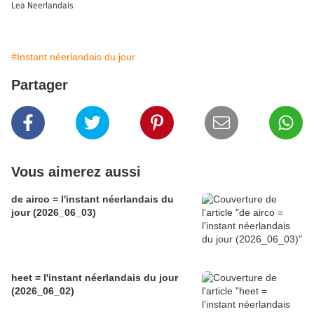
Lea Neerlandais
#Instant néerlandais du jour
Partager
Vous aimerez aussi
de airco = l'instant néerlandais du
jour (2026_06_03)
heet = l'instant néerlandais du jour
(2026_06_02)