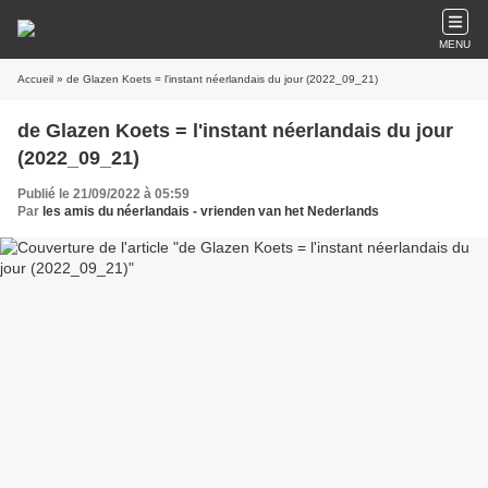
MENU
Accueil
» de Glazen Koets = l'instant néerlandais du jour (2022_09_21)
de Glazen Koets = l'instant néerlandais du jour
(2022_09_21)
Publié le 21/09/2022 à 05:59
Par
les amis du néerlandais - vrienden van het Nederlands