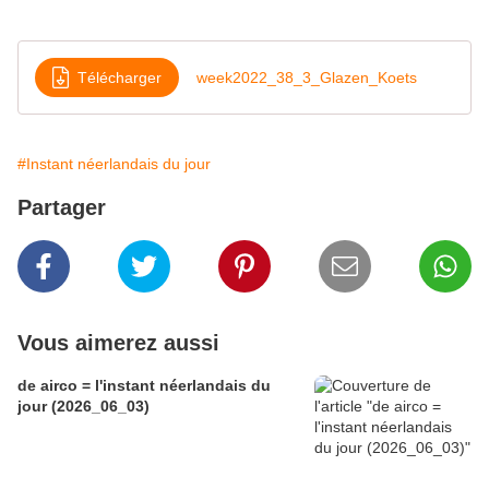
Télécharger
week2022_38_3_Glazen_Koets
#Instant néerlandais du jour
Partager
Vous aimerez aussi
de airco = l'instant néerlandais du
jour (2026_06_03)