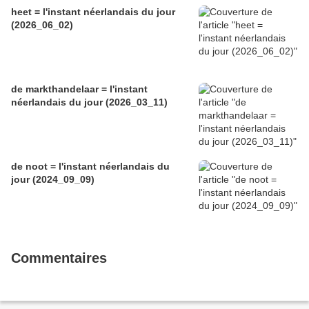
heet = l'instant néerlandais du jour
(2026_06_02)
de markthandelaar = l'instant
néerlandais du jour (2026_03_11)
de noot = l'instant néerlandais du
jour (2024_09_09)
Commentaires