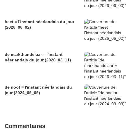
heet = l'instant néerlandais du jour
(2026_06_02)
de markthandelaar = l'instant
néerlandais du jour (2026_03_11)
de noot = l'instant néerlandais du
jour (2024_09_09)
Commentaires