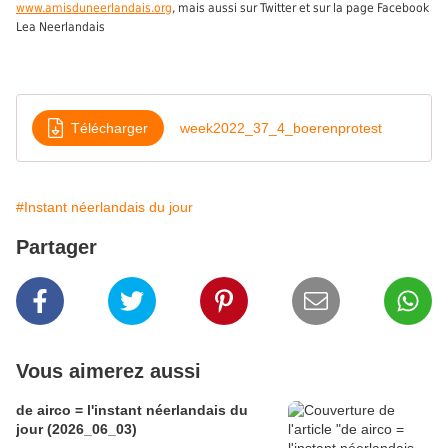
www.amisduneerlandais.org
, mais aussi sur Twitter et sur la page Facebook
Lea Neerlandais
Télécharger
week2022_37_4_boerenprotest
#Instant néerlandais du jour
Partager
Vous aimerez aussi
de airco = l'instant néerlandais du
jour (2026_06_03)