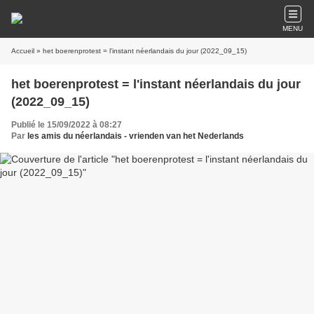
MENU
Accueil
» het boerenprotest = l'instant néerlandais du jour (2022_09_15)
het boerenprotest = l'instant néerlandais du jour
(2022_09_15)
Publié le 15/09/2022 à 08:27
Par
les amis du néerlandais - vrienden van het Nederlands