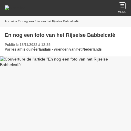
MENU
Accueil
» En nog een foto van het Rijselse Babbelcafé
En nog een foto van het Rijselse Babbelcafé
Publié le 18/11/2022 à 12:35
Par
les amis du néerlandais - vrienden van het Nederlands