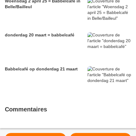
Woensdag 2 april 25 = Babbelcafé in
Belle/Bailleul
donderdag 20 maart = babbelcafé
Babbelcafé op donderdag 21 maart
Commentaires