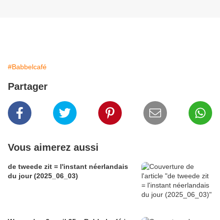
#Babbelcafé
Partager
Vous aimerez aussi
de tweede zit = l'instant néerlandais
du jour (2025_06_03)