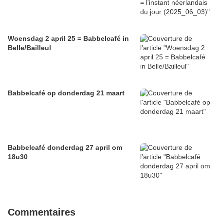
Woensdag 2 april 25 = Babbelcafé in
Belle/Bailleul
Babbelcafé op donderdag 21 maart
Babbelcafé donderdag 27 april om
18u30
Commentaires