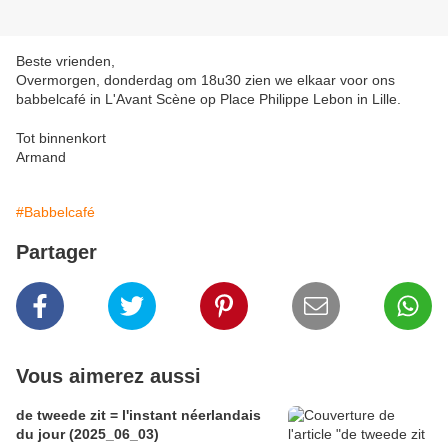
Beste vrienden,
Overmorgen, donderdag om 18u30 zien we elkaar voor ons
babbelcafé in L'Avant Scène op Place Philippe Lebon in Lille.
Tot binnenkort
Armand
#Babbelcafé
Partager
Vous aimerez aussi
de tweede zit = l'instant néerlandais
du jour (2025_06_03)