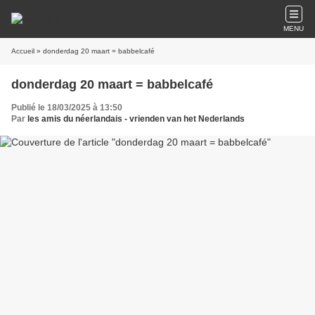
MENU
Accueil
» donderdag 20 maart = babbelcafé
donderdag 20 maart = babbelcafé
Publié le 18/03/2025 à 13:50
Par
les amis du néerlandais - vrienden van het Nederlands