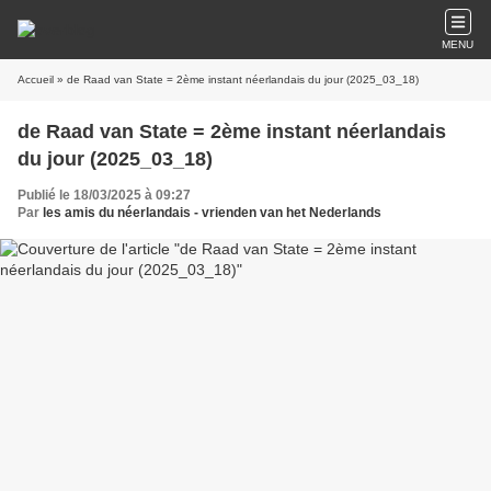
MENU
Accueil
» de Raad van State = 2ème instant néerlandais du jour (2025_03_18)
de Raad van State = 2ème instant néerlandais
du jour (2025_03_18)
Publié le 18/03/2025 à 09:27
Par
les amis du néerlandais - vrienden van het Nederlands