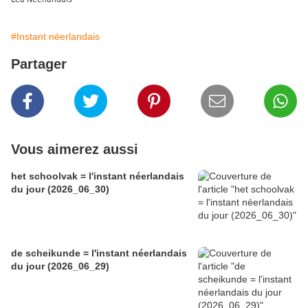
#Instant néerlandais
Partager
Vous aimerez aussi
het schoolvak = l'instant néerlandais
du jour (2026_06_30)
de scheikunde = l'instant néerlandais
du jour (2026_06_29)