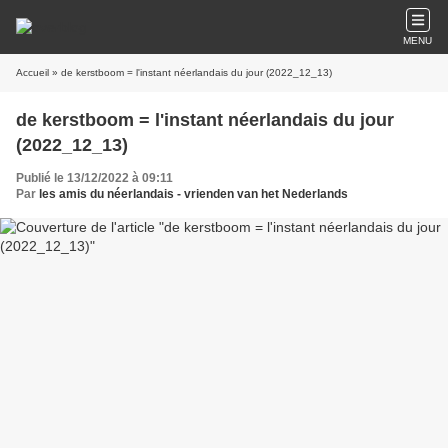
MENU
Accueil
» de kerstboom = l'instant néerlandais du jour (2022_12_13)
de kerstboom = l'instant néerlandais du jour
(2022_12_13)
Publié le 13/12/2022 à 09:11
Par
les amis du néerlandais - vrienden van het Nederlands