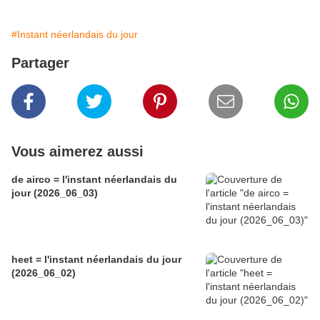
#Instant néerlandais du jour
Partager
Vous aimerez aussi
de airco = l'instant néerlandais du
jour (2026_06_03)
heet = l'instant néerlandais du jour
(2026_06_02)