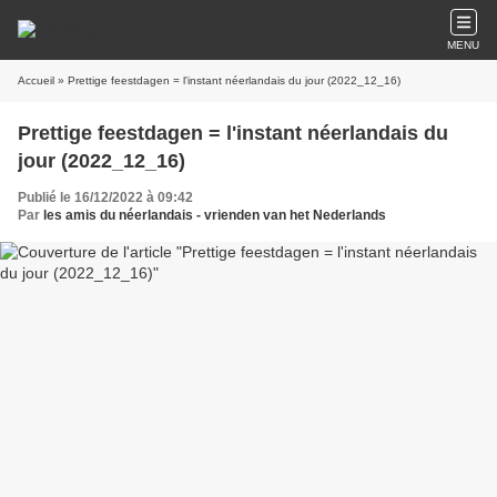
MENU
Accueil
» Prettige feestdagen = l'instant néerlandais du jour (2022_12_16)
Prettige feestdagen = l'instant néerlandais du
jour (2022_12_16)
Publié le 16/12/2022 à 09:42
Par
les amis du néerlandais - vrienden van het Nederlands