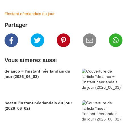
#Instant néerlandais du jour
Partager
Vous aimerez aussi
de airco = l'instant néerlandais du
jour (2026_06_03)
heet = l'instant néerlandais du jour
(2026_06_02)