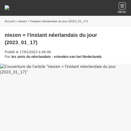
MENU
Accueil
» niezen = l'instant néerlandais du jour (2023_01_17)
niezen = l'instant néerlandais du jour
(2023_01_17)
Publié le 17/01/2023 à 08:48
Par
les amis du néerlandais - vrienden van het Nederlands