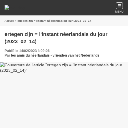
MENU
Accueil
» ertegen zijn = l'instant néerlandais du jour (2023_02_14)
ertegen zijn = l'instant néerlandais du jour
(2023_02_14)
Publié le 14/02/2023 à 09:06
Par
les amis du néerlandais - vrienden van het Nederlands