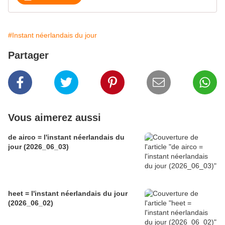
#Instant néerlandais du jour
Partager
Vous aimerez aussi
de airco = l'instant néerlandais du
jour (2026_06_03)
heet = l'instant néerlandais du jour
(2026_06_02)