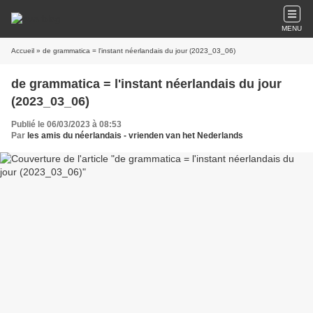
MENU
Accueil
» de grammatica = l'instant néerlandais du jour (2023_03_06)
de grammatica = l'instant néerlandais du jour
(2023_03_06)
Publié le 06/03/2023 à 08:53
Par
les amis du néerlandais - vrienden van het Nederlands