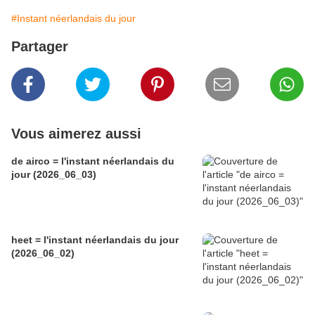
#Instant néerlandais du jour
Partager
Vous aimerez aussi
de airco = l'instant néerlandais du
jour (2026_06_03)
heet = l'instant néerlandais du jour
(2026_06_02)