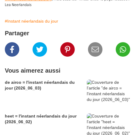
Lea Neerlandais
#Instant néerlandais du jour
Partager
Vous aimerez aussi
de airco = l'instant néerlandais du
jour (2026_06_03)
heet = l'instant néerlandais du jour
(2026_06_02)