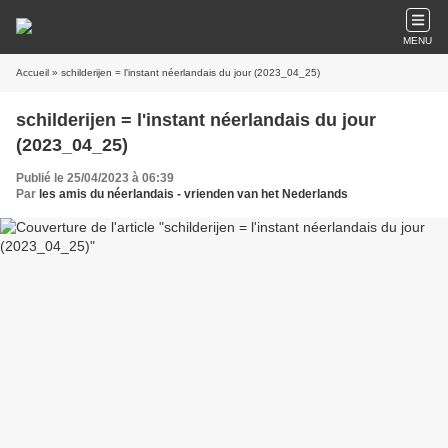
MENU
Accueil
» schilderijen = l'instant néerlandais du jour (2023_04_25)
schilderijen = l'instant néerlandais du jour
(2023_04_25)
Publié le 25/04/2023 à 06:39
Par
les amis du néerlandais - vrienden van het Nederlands