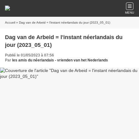
MENU
Accueil
» Dag van de Arbeid = l'instant néerlandais du jour (2023_05_01)
Dag van de Arbeid = l'instant néerlandais du
jour (2023_05_01)
Publié le 01/05/2023 à 07:56
Par
les amis du néerlandais - vrienden van het Nederlands