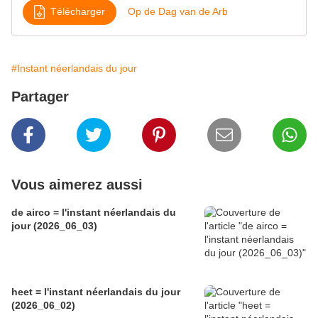
Télécharger
Op de Dag van de Arb
#Instant néerlandais du jour
Partager
Vous aimerez aussi
de airco = l'instant néerlandais du
jour (2026_06_03)
heet = l'instant néerlandais du jour
(2026_06_02)