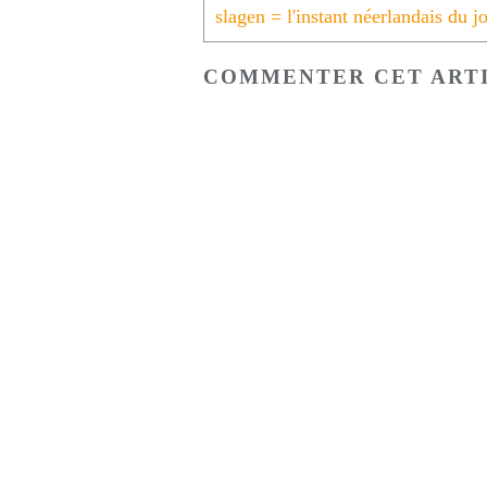
COMMENTER CET ART