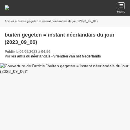
MENU
Accueil
» buiten gegeten = instant néerlandais du jour (2023_09_06)
buiten gegeten = instant néerlandais du jour
(2023_09_06)
Publié le 06/09/2023 à 04:56
Par
les amis du néerlandais - vrienden van het Nederlands