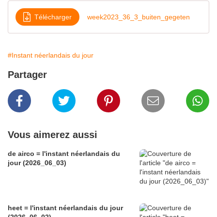
Télécharger
week2023_36_3_buiten_gegeten
#Instant néerlandais du jour
Partager
Vous aimerez aussi
de airco = l'instant néerlandais du
jour (2026_06_03)
heet = l'instant néerlandais du jour